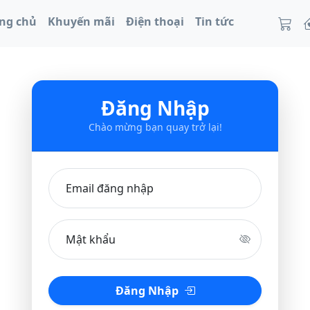
ng chủ
Khuyến mãi
Điện thoại
Tin tức
Đăng Nhập
Chào mừng bạn quay trở lại!
Email đăng nhập
Mật khẩu
Đăng Nhập