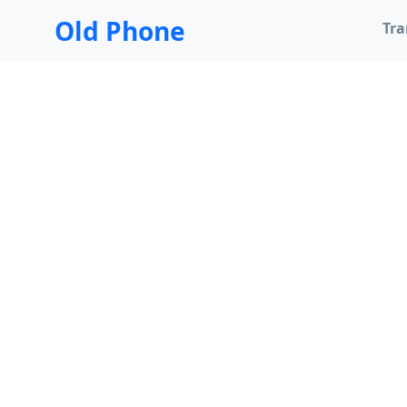
Old Phone
Tra